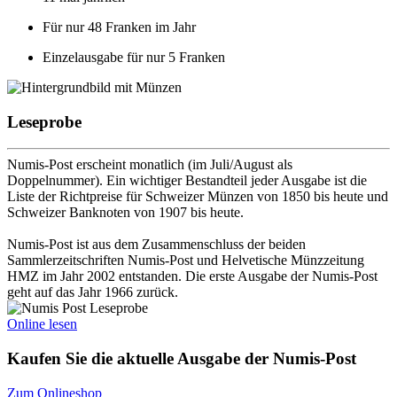
Für nur 48 Franken im Jahr
Einzelausgabe für nur 5 Franken
Leseprobe
Numis-Post erscheint monatlich (im Juli/August als
Doppelnummer). Ein wichtiger Bestandteil jeder Ausgabe ist die
Liste der Richtpreise für Schweizer Münzen von 1850 bis heute und
Schweizer Banknoten von 1907 bis heute.
Numis-Post ist aus dem Zusammenschluss der beiden
Sammlerzeitschriften Numis-Post und Helvetische Münzzeitung
HMZ im Jahr 2002 entstanden. Die erste Ausgabe der Numis-Post
geht auf das Jahr 1966 zurück.
Online lesen
Kaufen Sie die aktuelle Ausgabe der Numis-Post
Zum Onlineshop