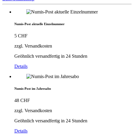
Numis-Post aktuelle Einzelnummer
5 CHF
zzgl. Versandkosten
Geöhnlich versandfertig in 24 Stunden
Details
Numis-Post im Jahresabo
48 CHF
zzgl. Versandkosten
Geöhnlich versandfertig in 24 Stunden
Details