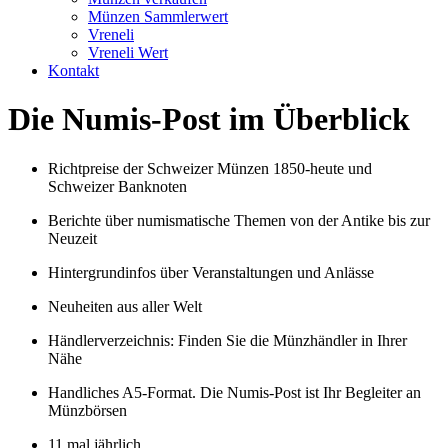
Münzen Sammlerwert
Vreneli
Vreneli Wert
Kontakt
Die Numis-Post im Überblick
Richtpreise der Schweizer Münzen 1850-heute und
Schweizer Banknoten
Berichte über numismatische Themen von der Antike bis zur
Neuzeit
Hintergrundinfos über Veranstaltungen und Anlässe
Neuheiten aus aller Welt
Händlerverzeichnis: Finden Sie die Münzhändler in Ihrer
Nähe
Handliches A5-Format. Die Numis-Post ist Ihr Begleiter an
Münzbörsen
11 mal jährlich