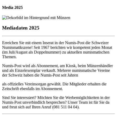
Media 2025
Mediadaten 2025
Erreichen Sie mit einem Inserat in der Numis-Post die Schweizer
Numismatikszene! Seit 1967 berichten wir kompetent jeden Monat
(im Juli/August als Doppelnummer) zu aktuellen numismatischen
Themen.
Numis-Post wird als Abonnement, am Kiosk, beim Münzenhändler
und als Einzelexemplar verkauft. Mehrere numismatische Vereine
der Schweiz haben die Numis-Post seit Jahren
als offizielles Vereinsorgan gewählt. Die Mitglieder erhalten die
Zeitschrift ebenfalls im Abonnement.
Sind Sie interessiert? Möchten Sie die Werbemöglichkeiten in der
Numis-Post unverbindlich besprechen? Unser Team ist für Sie da
und freut sich auf Ihren Anruf (081 511 04 04).