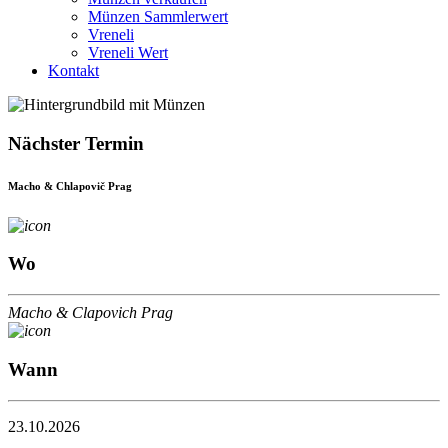
Münzen Sammlerwert
Vreneli
Vreneli Wert
Kontakt
Nächster Termin
Macho & Chlapovič Prag
Wo
Macho & Clapovich Prag
Wann
23.10.2026