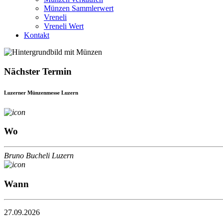
Münzen Sammlerwert
Vreneli
Vreneli Wert
Kontakt
Nächster Termin
Luzerner Münzenmesse Luzern
Wo
Bruno Bucheli Luzern
Wann
27.09.2026