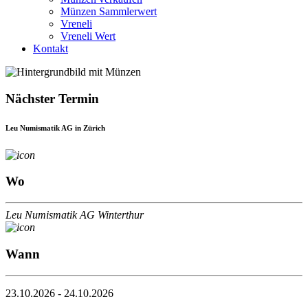
Münzen Sammlerwert
Vreneli
Vreneli Wert
Kontakt
Nächster Termin
Leu Numismatik AG in Zürich
Wo
Leu Numismatik AG Winterthur
Wann
23.10.2026 - 24.10.2026