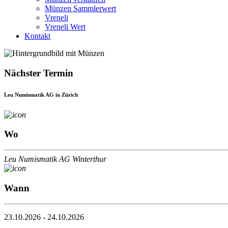
Münzen Sammlerwert
Vreneli
Vreneli Wert
Kontakt
Nächster Termin
Leu Numismatik AG in Zürich
Wo
Leu Numismatik AG Winterthur
Wann
23.10.2026 - 24.10.2026