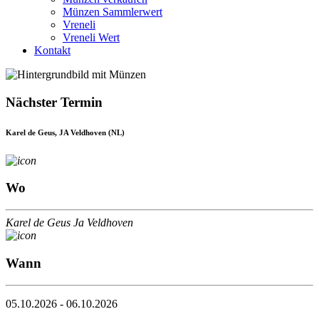
Münzen Sammlerwert
Vreneli
Vreneli Wert
Kontakt
Nächster Termin
Karel de Geus, JA Veldhoven (NL)
Wo
Karel de Geus Ja Veldhoven
Wann
05.10.2026 - 06.10.2026