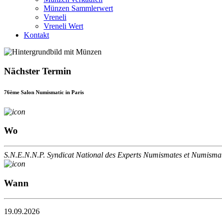
Münzen Sammlerwert
Vreneli
Vreneli Wert
Kontakt
Nächster Termin
76ème Salon Numismatic in Paris
Wo
S.N.E.N.N.P. Syndicat National des Experts Numismates et Numismate
Wann
19.09.2026