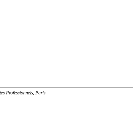
s Professionnels, Paris