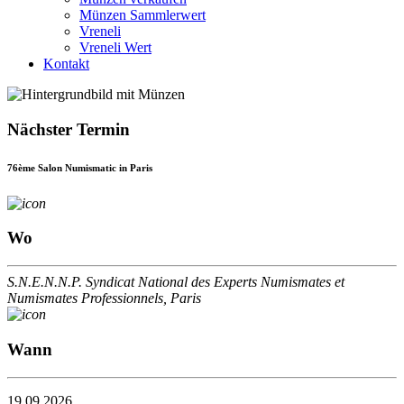
Münzen Sammlerwert
Vreneli
Vreneli Wert
Kontakt
Nächster Termin
76ème Salon Numismatic in Paris
Wo
S.N.E.N.N.P. Syndicat National des Experts Numismates et
Numismates Professionnels, Paris
Wann
19.09.2026