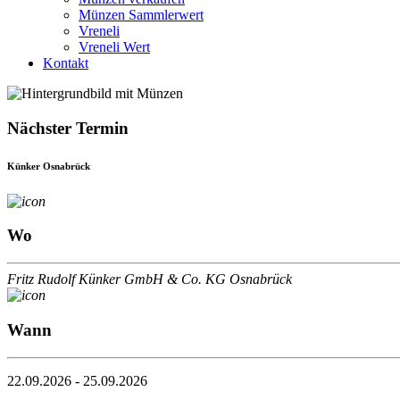
Münzen Sammlerwert
Vreneli
Vreneli Wert
Kontakt
Nächster Termin
Künker Osnabrück
Wo
Fritz Rudolf Künker GmbH & Co. KG Osnabrück
Wann
22.09.2026 - 25.09.2026