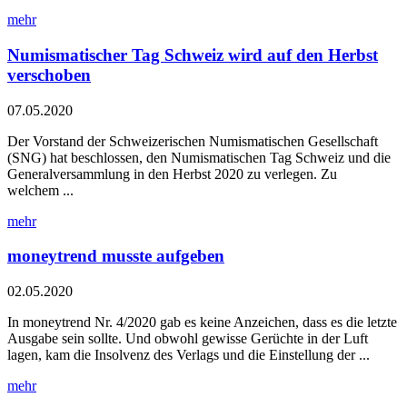
mehr
Numismatischer Tag Schweiz wird auf den Herbst
verschoben
07.05.2020
Der Vorstand der Schweizerischen Numismatischen Gesellschaft
(SNG) hat beschlossen, den Numismatischen Tag Schweiz und die
Generalversammlung in den Herbst 2020 zu verlegen. Zu
welchem ...
mehr
moneytrend musste aufgeben
02.05.2020
In moneytrend Nr. 4/2020 gab es keine Anzeichen, dass es die letzte
Ausgabe sein sollte. Und obwohl gewisse Gerüchte in der Luft
lagen, kam die Insolvenz des Verlags und die Einstellung der ...
mehr