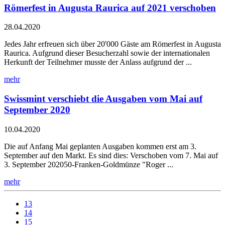
Römerfest in Augusta Raurica auf 2021 verschoben
28.04.2020
Jedes Jahr erfreuen sich über 20'000 Gäste am Römerfest in Augusta
Raurica. Aufgrund dieser Besucherzahl sowie der internationalen
Herkunft der Teilnehmer musste der Anlass aufgrund der ...
mehr
Swissmint verschiebt die Ausgaben vom Mai auf
September 2020
10.04.2020
Die auf Anfang Mai geplanten Ausgaben kommen erst am 3.
September auf den Markt. Es sind dies: Verschoben vom 7. Mai auf
3. September 202050-Franken-Goldmünze "Roger ...
mehr
13
14
15