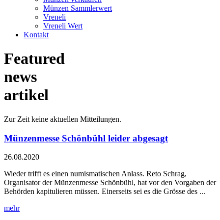
Münzen Sammlerwert
Vreneli
Vreneli Wert
Kontakt
Featured
news
artikel
Zur Zeit keine aktuellen Mitteilungen.
Münzenmesse Schönbühl leider abgesagt
26.08.2020
Wieder trifft es einen numismatischen Anlass. Reto Schrag,
Organisator der Münzenmesse Schönbühl, hat vor den Vorgaben der
Behörden kapitulieren müssen. Einerseits sei es die Grösse des ...
mehr