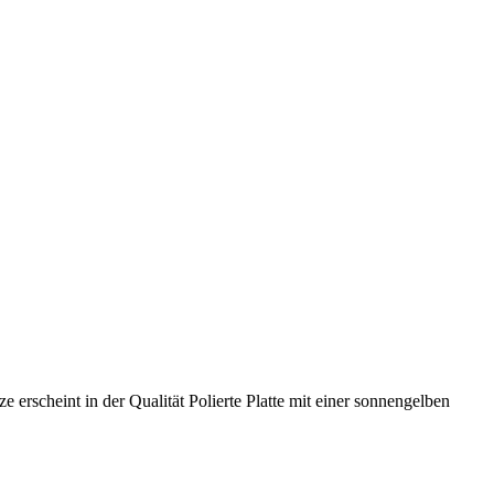
rscheint in der Qualität Polierte Platte mit einer sonnengelben