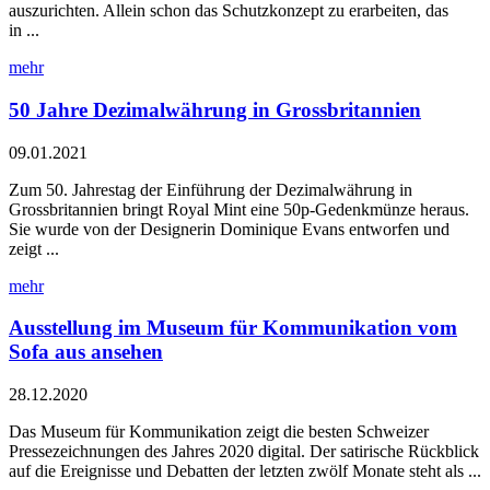
auszurichten. Allein schon das Schutzkonzept zu erarbeiten, das
in ...
mehr
50 Jahre Dezimalwährung in Grossbritannien
09.01.2021
Zum 50. Jahrestag der Einführung der Dezimalwährung in
Grossbritannien bringt Royal Mint eine 50p-Gedenkmünze heraus.
Sie wurde von der Designerin Dominique Evans entworfen und
zeigt ...
mehr
Ausstellung im Museum für Kommunikation vom
Sofa aus ansehen
28.12.2020
Das Museum für Kommunikation zeigt die besten Schweizer
Pressezeichnungen des Jahres 2020 digital. Der satirische Rückblick
auf die Ereignisse und Debatten der letzten zwölf Monate steht als ...