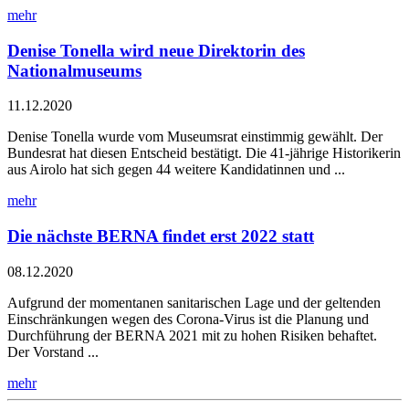
mehr
Denise Tonella wird neue Direktorin des
Nationalmuseums
11.12.2020
Denise Tonella wurde vom Museumsrat einstimmig gewählt. Der
Bundesrat hat diesen Entscheid bestätigt. Die 41-jährige Historikerin
aus Airolo hat sich gegen 44 weitere Kandidatinnen und ...
mehr
Die nächste BERNA findet erst 2022 statt
08.12.2020
Aufgrund der momentanen sanitarischen Lage und der geltenden
Einschränkungen wegen des Corona-Virus ist die Planung und
Durchführung der BERNA 2021 mit zu hohen Risiken behaftet.
Der Vorstand ...
mehr