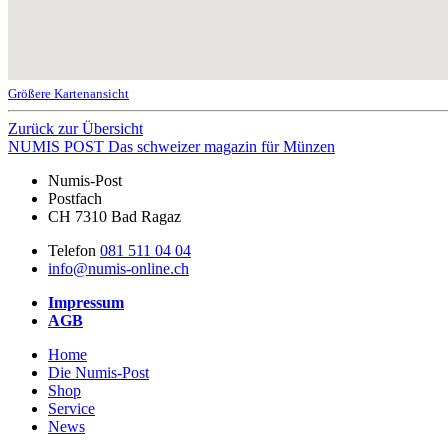
Größere Kartenansicht
Zurück zur Übersicht
NUMIS
POST
Das schweizer magazin für Münzen
Numis-Post
Postfach
CH 7310 Bad Ragaz
Telefon
081 511 04 04
info@numis-online.ch
Impressum
AGB
Home
Die Numis-Post
Shop
Service
News