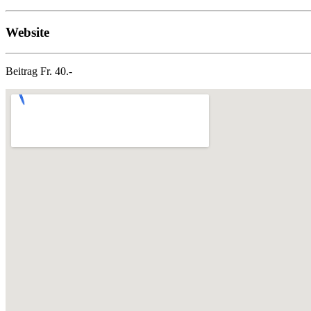
Website
Beitrag Fr. 40.-