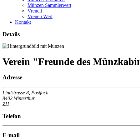
Münzen Sammlerwert
Vreneli
Vreneli Wert
Kontakt
Details
Verein "Freunde des Münzkabin
Adresse
Lindstrasse 8, Postfach
8402 Winterthur
ZH
Telefon
E-mail