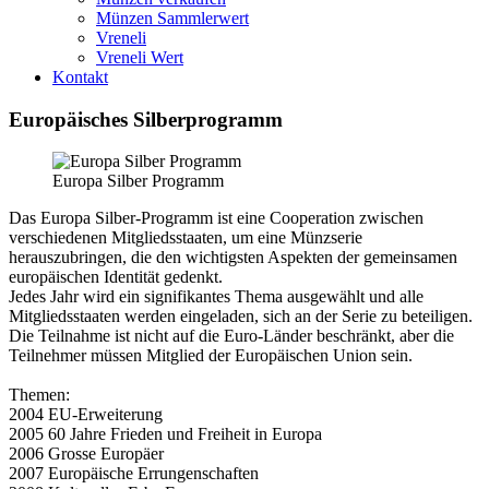
Münzen Sammlerwert
Vreneli
Vreneli Wert
Kontakt
Europäisches Silberprogramm
Europa Silber Programm
Das Europa Silber-Programm ist eine Cooperation zwischen
verschiedenen Mitgliedsstaaten, um eine Münzserie
herauszubringen, die den wichtigsten Aspekten der gemeinsamen
europäischen Identität gedenkt.
Jedes Jahr wird ein signifikantes Thema ausgewählt und alle
Mitgliedsstaaten werden eingeladen, sich an der Serie zu beteiligen.
Die Teilnahme ist nicht auf die Euro-Länder beschränkt, aber die
Teilnehmer müssen Mitglied der Europäischen Union sein.
Themen:
2004 EU-Erweiterung
2005 60 Jahre Frieden und Freiheit in Europa
2006 Grosse Europäer
2007 Europäische Errungenschaften