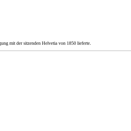
ung mit der sitzenden Helvetia von 1850 lieferte.