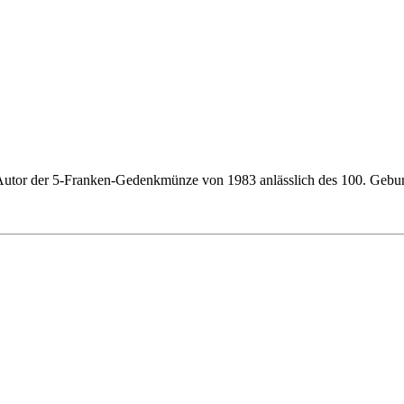
 Autor der 5-Franken-Gedenkmünze von 1983 anlässlich des 100. Gebur