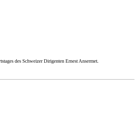
tstages des Schweizer Dirigenten Ernest Ansermet.