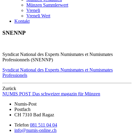
Münzen Sammlerwert
Vreneli
Vreneli Wert
Kontakt
SNENNP
Syndicat National des Experts Numismates et Numismates
Professionnels (SNENNP)
Syndicat National des Experts Numismates et Numismates
Professionels
Zurück
NUMIS
POST
Das schweizer magazin für Münzen
Numis-Post
Postfach
CH 7310 Bad Ragaz
Telefon
081 511 04 04
info@numis-online.ch