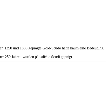
schen 1350 und 1800 geprägte Gold-Scudo hatte kaum eine Bedeutung
ber 250 Jahren wurden päpstliche Scudi geprägt.