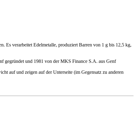
. Es verarbeitet Edelmetalle, produziert Barren von 1 g bis 12,5 kg,
nf gegründet und 1981 von der MKS Finance S.A. aus Genf
ht auf und zeigen auf der Unterseite (im Gegensatz zu anderen