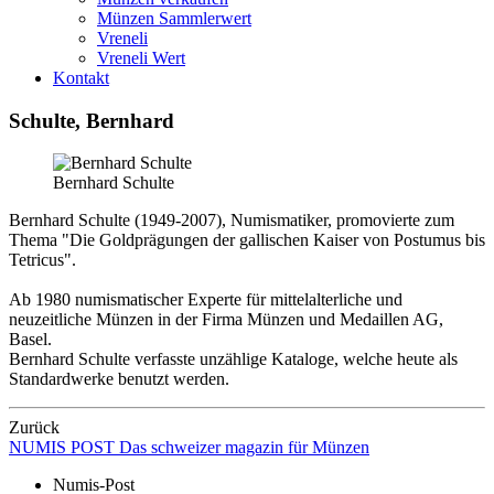
Münzen Sammlerwert
Vreneli
Vreneli Wert
Kontakt
Schulte, Bernhard
Bernhard Schulte
Bernhard Schulte (1949-2007), Numismatiker, promovierte zum
Thema "Die Goldprägungen der gallischen Kaiser von Postumus bis
Tetricus".
Ab 1980 numismatischer Experte für mittelalterliche und
neuzeitliche Münzen in der Firma Münzen und Medaillen AG,
Basel.
Bernhard Schulte verfasste unzählige Kataloge, welche heute als
Standardwerke benutzt werden.
Zurück
NUMIS
POST
Das schweizer magazin für Münzen
Numis-Post