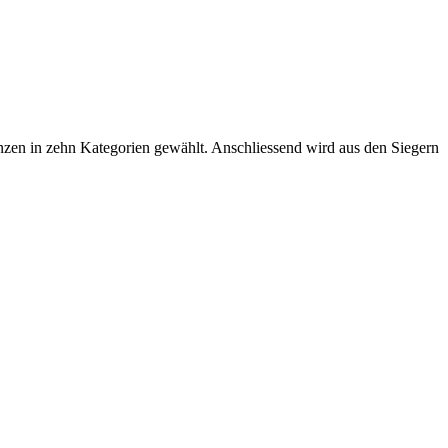
nzen in zehn Kategorien gewählt. Anschliessend wird aus den Siegern