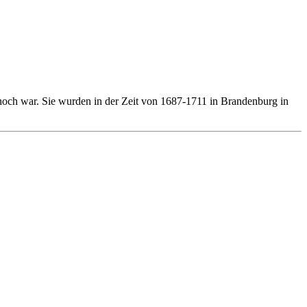
 hoch war. Sie wurden in der Zeit von 1687-1711 in Brandenburg in