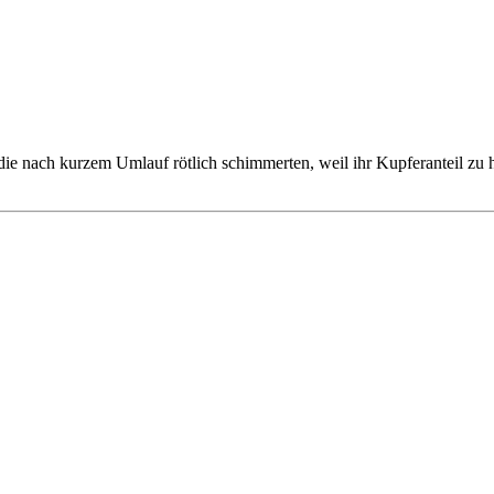
die nach kurzem Umlauf rötlich schimmerten, weil ihr Kupferanteil zu