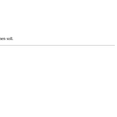
en soll.