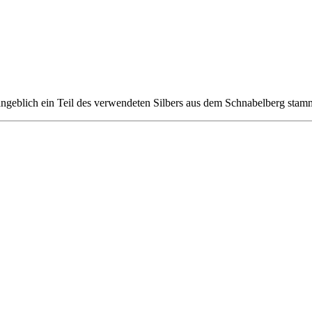
ngeblich ein Teil des verwendeten Silbers aus dem Schnabelberg stamm