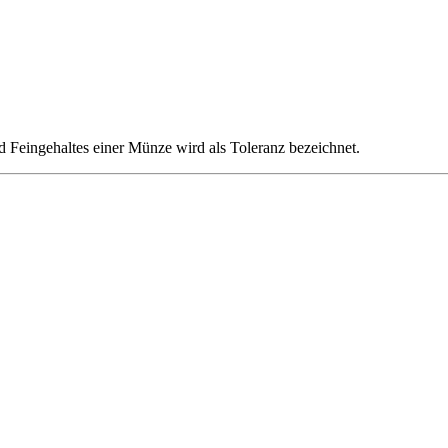
d Feingehaltes einer Münze wird als Toleranz bezeichnet.