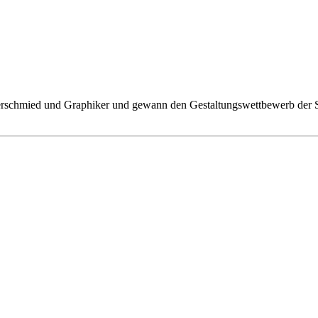
berschmied und Graphiker und gewann den Gestaltungswettbewerb der Sc