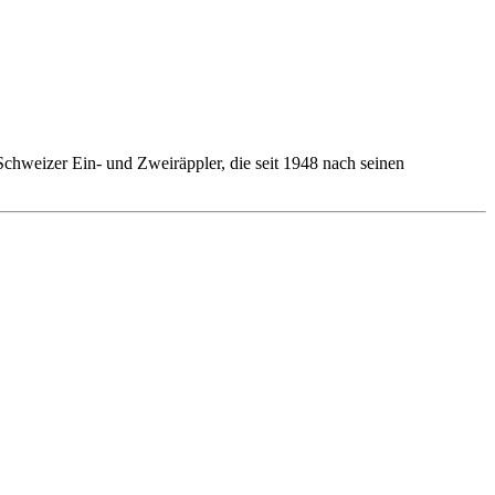
hweizer Ein- und Zweiräppler, die seit 1948 nach seinen