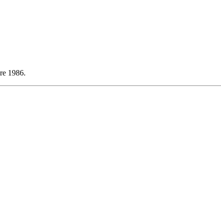
hre 1986.