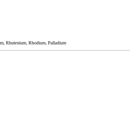
ium, Rhutenium, Rhodium, Palladium