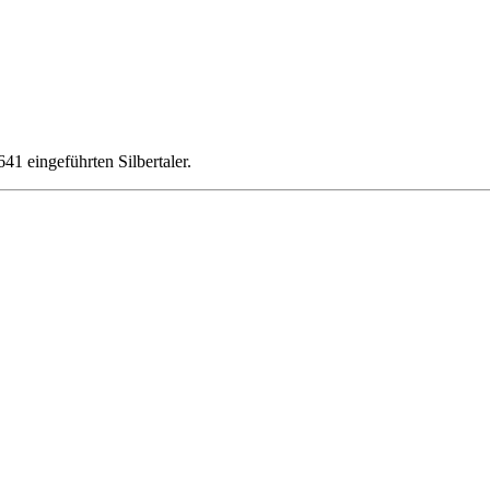
41 eingeführten Silbertaler.