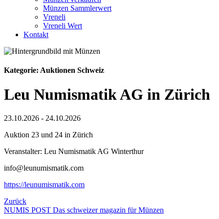
Münzen Sammlerwert
Vreneli
Vreneli Wert
Kontakt
Kategorie: Auktionen Schweiz
Leu Numismatik AG in Zürich
23.10.2026 - 24.10.2026
Auktion 23 und 24 in Zürich
Veranstalter: Leu Numismatik AG Winterthur
info@leunumismatik.com
https://leunumismatik.com
Zurück
NUMIS
POST
Das schweizer magazin für Münzen