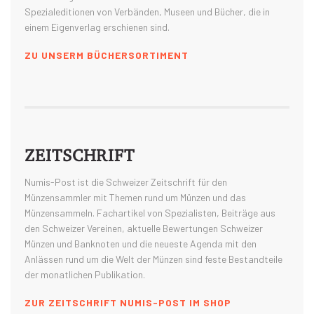
Spezialeditionen von Verbänden, Museen und Bücher, die in
einem Eigenverlag erschienen sind.
ZU UNSERM BÜCHERSORTIMENT
ZEITSCHRIFT
Numis-Post ist die Schweizer Zeitschrift für den
Münzensammler mit Themen rund um Münzen und das
Münzensammeln. Fachartikel von Spezialisten, Beiträge aus
den Schweizer Vereinen, aktuelle Bewertungen Schweizer
Münzen und Banknoten und die neueste Agenda mit den
Anlässen rund um die Welt der Münzen sind feste Bestandteile
der monatlichen Publikation.
ZUR ZEITSCHRIFT NUMIS-POST IM SHOP