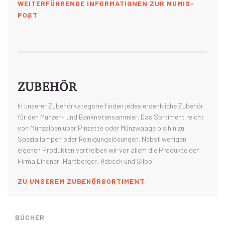
WEITERFÜHRENDE INFORMATIONEN ZUR NUMIS-
POST
ZUBEHÖR
In unserer Zubehörkategorie finden jedes erdenkliche Zubehör
für den Münzen- und Banknotensammler. Das Sortiment reicht
von Münzalben über Pinzette oder Münzwaage bis hin zu
Speziallampen oder Reinigungslösungen. Nebst wenigen
eigenen Produkten vertreiben wir vor allem die Produkte der
Firma Lindner, Hartberger, Rebeck und Silbo.
ZU UNSEREM ZUBEHÖRSORTIMENT
BÜCHER