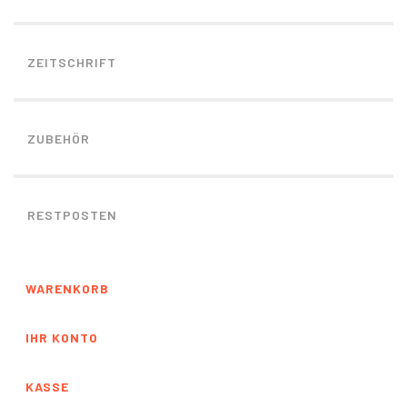
ZEITSCHRIFT
ZUBEHÖR
RESTPOSTEN
WARENKORB
IHR KONTO
KASSE