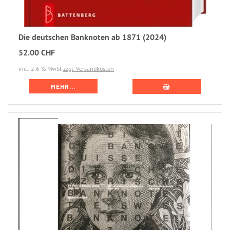
Die deutschen Banknoten ab 1871 (2024)
52.00 CHF
incl. 2.6 % MwSt
zzgl. Versandkosten
MEHR...