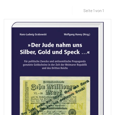
Seite 1 von 1