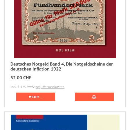
Deutsches Notgeld Band 4, Die Notgeldscheine der
deutschen Inflation 1922
52.00 CHF
incl. 8.1 % MwSt
zzgl. Versandkosten
MEHR...