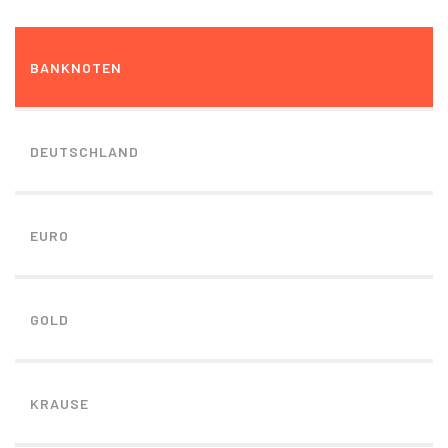
BANKNOTEN
DEUTSCHLAND
EURO
GOLD
KRAUSE