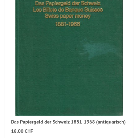
Das Papiergeld der Schweiz 1881-1968 (antiquarisch)
18.00 CHF