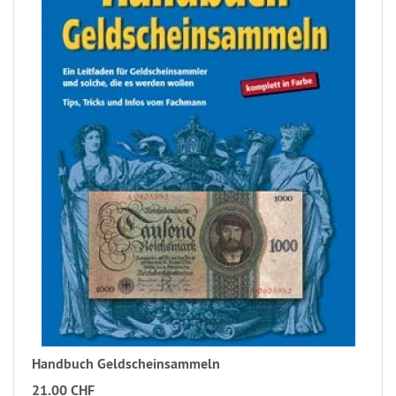
Handbuch Geldscheinsammeln
21.00 CHF