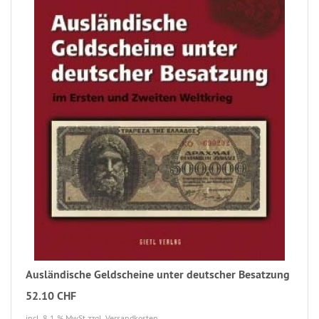
Ausländische Geldscheine unter deutscher Besatzung
52.10 CHF
incl. 8.1 % MwSt
zzgl. Versandkosten