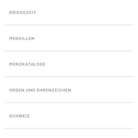
KRIEGSZEIT
MEDAILLEN
MÜNZKATALOGE
ORDEN UND EHRENZEICHEN
SCHWEIZ