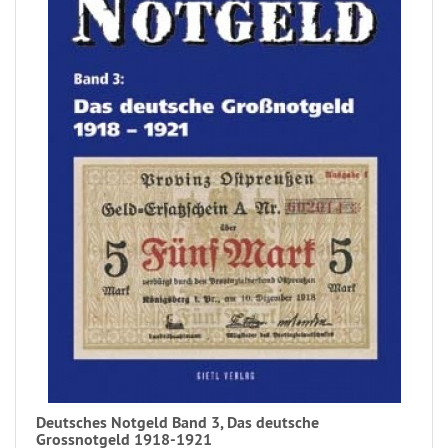
Deutsches Notgeld Band 3, Das deutsche
Grossnotgeld 1918-1921