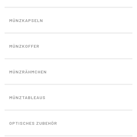
MÜNZKAPSELN
MÜNZKOFFER
MÜNZRÄHMCHEN
MÜNZTABLEAUS
OPTISCHES ZUBEHÖR