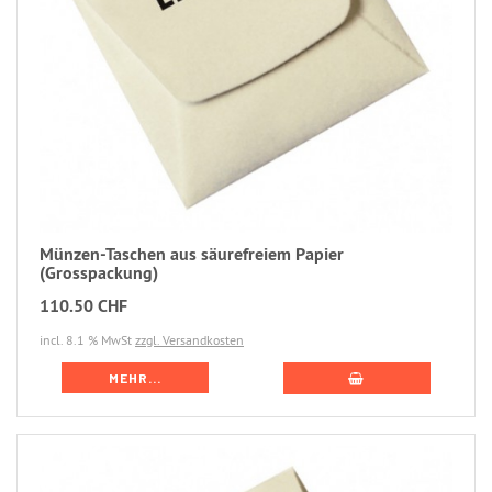
Münzen-Taschen aus säurefreiem Papier
(Grosspackung)
110.50 CHF
incl. 8.1 % MwSt
zzgl. Versandkosten
MEHR...