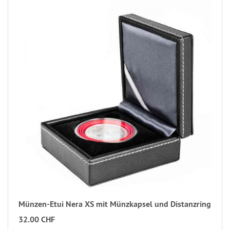
Münzen-Etui Nera XS mit Münzkapsel und Distanzring
32.00 CHF