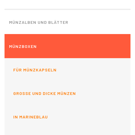
MÜNZALBEN UND BLÄTTER
MÜNZBOXEN
FÜR MÜNZKAPSELN
GROSSE UND DICKE MÜNZEN
IN MARINEBLAU