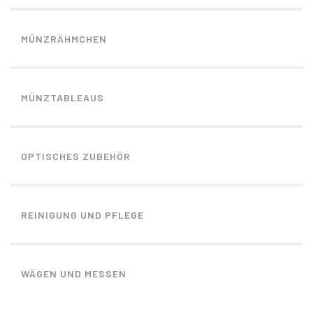
MÜNZRÄHMCHEN
MÜNZTABLEAUS
OPTISCHES ZUBEHÖR
REINIGUNG UND PFLEGE
WÄGEN UND MESSEN