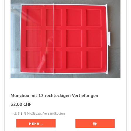
Münzbox mit 12 rechteckigen Vertiefungen
32.00 CHF
incl. 8.1 % MwSt
zzgl. Versandkosten
MEHR...