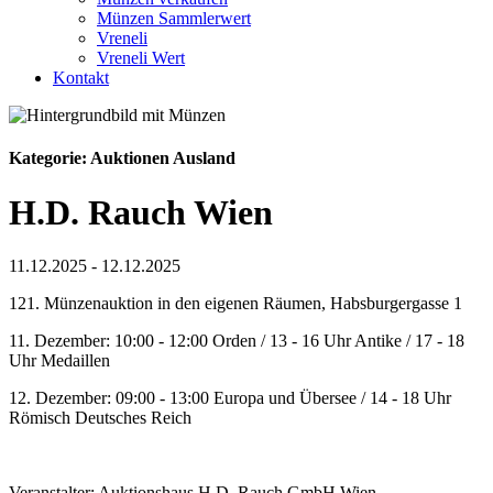
Münzen Sammlerwert
Vreneli
Vreneli Wert
Kontakt
Kategorie: Auktionen Ausland
H.D. Rauch Wien
11.12.2025 - 12.12.2025
121. Münzenauktion in den eigenen Räumen, Habsburgergasse 1
11. Dezember: 10:00 - 12:00 Orden / 13 - 16 Uhr Antike / 17 - 18
Uhr Medaillen
12. Dezember: 09:00 - 13:00 Europa und Übersee / 14 - 18 Uhr
Römisch Deutsches Reich
Veranstalter: Auktionshaus H.D. Rauch GmbH Wien