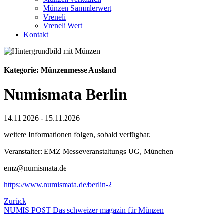
Münzen Sammlerwert
Vreneli
Vreneli Wert
Kontakt
Kategorie: Münzenmesse Ausland
Numismata Berlin
14.11.2026 - 15.11.2026
weitere Informationen folgen, sobald verfügbar.
Veranstalter: EMZ Messeveranstaltungs UG, München
emz@numismata.de
https://www.numismata.de/berlin-2
Zurück
NUMIS
POST
Das schweizer magazin für Münzen