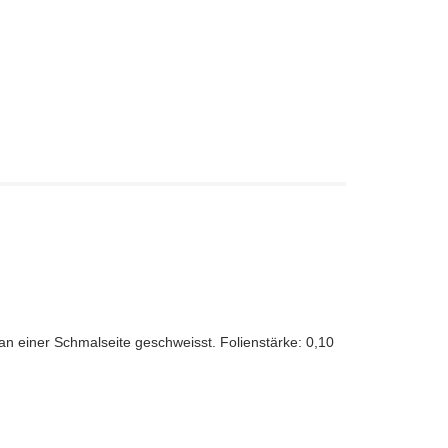
an einer Schmalseite geschweisst. Folienstärke: 0,10