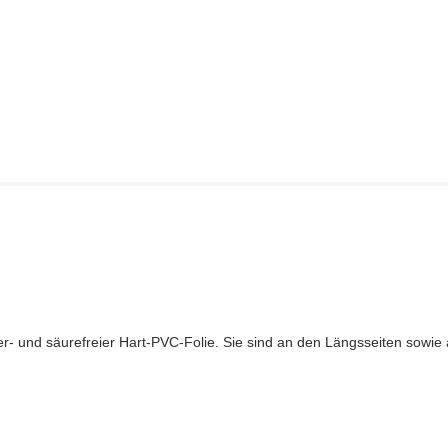
r- und säurefreier Hart-PVC-Folie. Sie sind an den Längsseiten sowie 