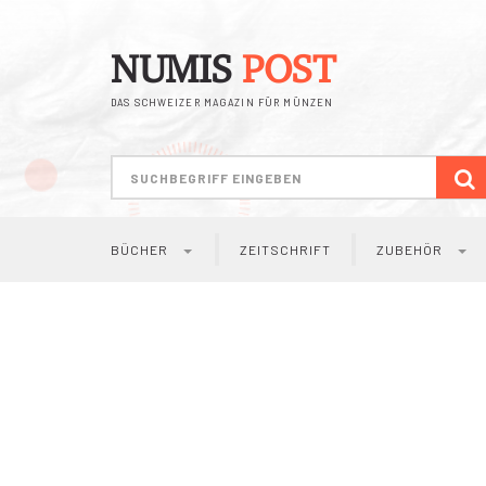
NUMIS
POST
DAS SCHWEIZER MAGAZIN FÜR MÜNZEN
S
BÜCHER
ZEITSCHRIFT
ZUBEHÖR