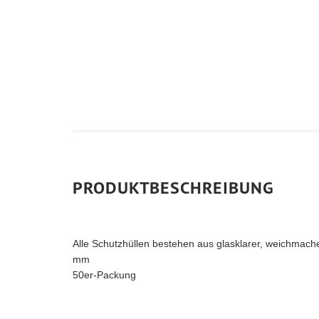
PRODUKTBESCHREIBUNG
Alle Schutzhüllen bestehen aus glasklarer, weichmache
mm
50er-Packung