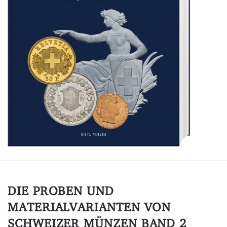
DIE PROBEN UND
MATERIALVARIANTEN VON
SCHWEIZER MÜNZEN BAND 2