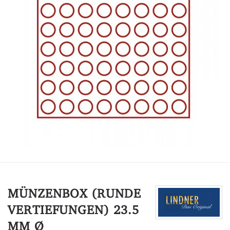
MÜNZENBOX (RUNDE
VERTIEFUNGEN) 23.5
MM Ø