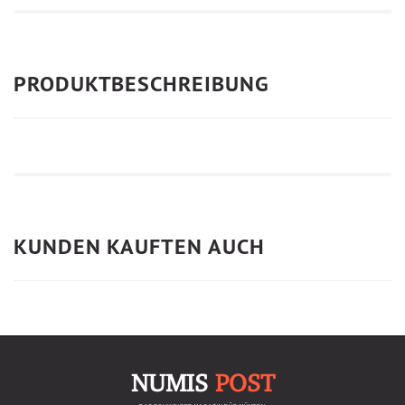
PRODUKTBESCHREIBUNG
KUNDEN KAUFTEN AUCH
NUMIS
POST