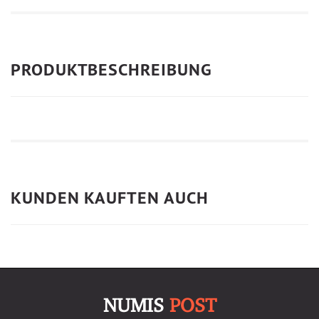
PRODUKTBESCHREIBUNG
KUNDEN KAUFTEN AUCH
NUMIS
POST