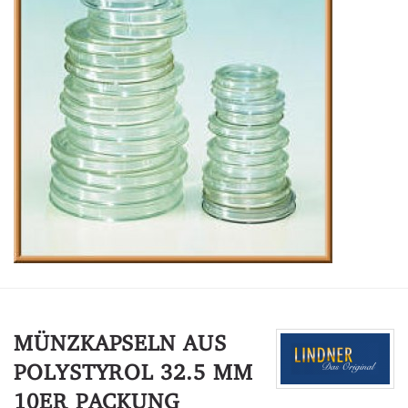
MÜNZKAPSELN AUS
POLYSTYROL 32.5 MM
10ER PACKUNG