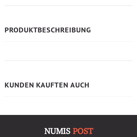
PRODUKTBESCHREIBUNG
KUNDEN KAUFTEN AUCH
NUMIS
POST