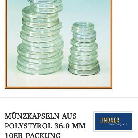
MÜNZKAPSELN AUS
POLYSTYROL 36.0 MM
10ER PACKUNG