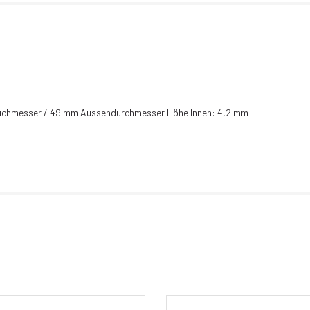
ruchmesser / 49 mm Aussendurchmesser Höhe Innen: 4,2 mm