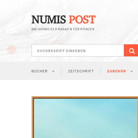
NUMIS
POST
DAS SCHWEIZER MAGAZIN FÜR MÜNZEN
S
BÜCHER
ZEITSCHRIFT
ZUBEHÖR