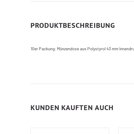
PRODUKTBESCHREIBUNG
10er Packung: Münzendose aus Polystyrol 43 mm Innend
KUNDEN KAUFTEN AUCH