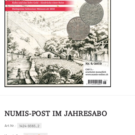
NUMIS-POST IM JAHRESABO
Art.Nr.:
1424-9383_2