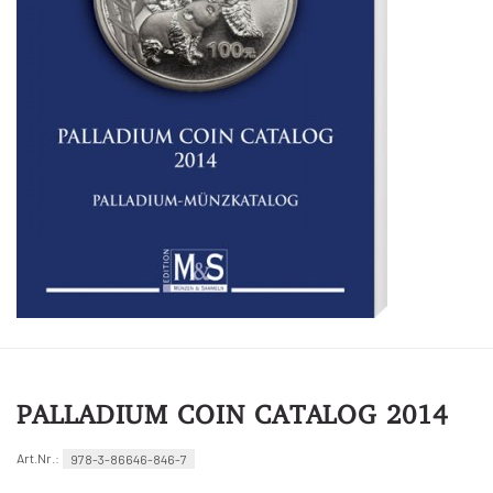
PALLADIUM COIN CATALOG 2014
Art.Nr.:
978-3-86646-846-7