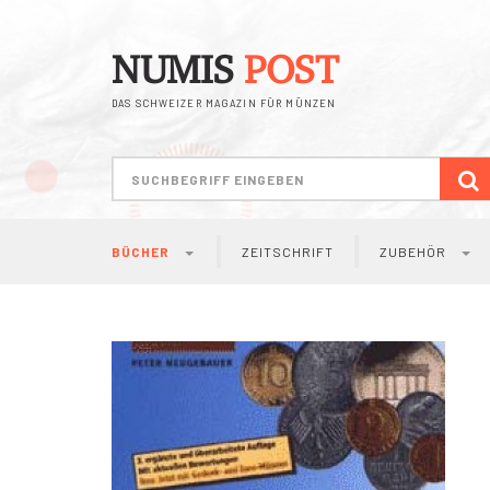
NUMIS
POST
DAS SCHWEIZER MAGAZIN FÜR MÜNZEN
S
BÜCHER
ZEITSCHRIFT
ZUBEHÖR