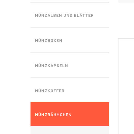
MÜNZALBEN UND BLÄTTER
MÜNZBOXEN
MÜNZKAPSELN
MÜNZKOFFER
MÜNZRÄHMCHEN